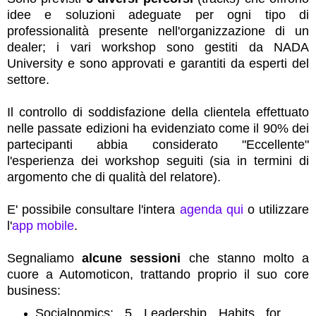
idee e soluzioni adeguate per ogni tipo di
professionalità presente nell'organizzazione di un
dealer; i vari workshop sono gestiti da NADA
University e sono approvati e garantiti da esperti del
settore.
Il controllo di soddisfazione della clientela effettuato
nelle passate edizioni ha evidenziato come il 90% dei
partecipanti abbia considerato "Eccellente"
l'esperienza dei workshop seguiti (sia in termini di
argomento che di qualità del relatore).
E' possibile consultare l'intera
agenda qui
o utilizzare
l'
app mobile
.
Segnaliamo
alcune sessioni
che stanno molto a
cuore a Automoticon, trattando proprio il suo core
business:
Socialnomics: 5 Leadership Habits for