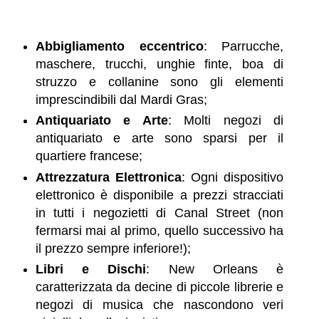
Abbigliamento eccentrico
: Parrucche,
maschere, trucchi, unghie finte, boa di
struzzo e collanine sono gli elementi
imprescindibili dal Mardi Gras;
Antiquariato e Arte
: Molti negozi di
antiquariato e arte sono sparsi per il
quartiere francese;
Attrezzatura Elettronica
: Ogni dispositivo
elettronico è disponibile a prezzi stracciati
in tutti i negozietti di Canal Street (non
fermarsi mai al primo, quello successivo ha
il prezzo sempre inferiore!);
Libri e Dischi
: New Orleans è
caratterizzata da decine di piccole librerie e
negozi di musica che nascondono veri