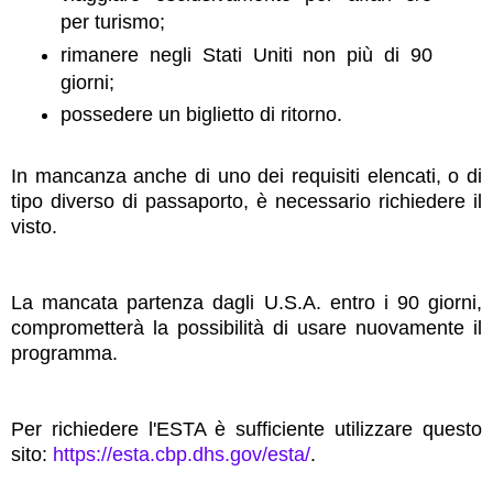
per turismo;
rimanere negli Stati Uniti non più di 90
giorni;
possedere un biglietto di ritorno.
In mancanza anche di uno dei requisiti elencati, o di
tipo diverso di passaporto, è necessario richiedere il
visto.
La mancata partenza dagli U.S.A. entro i 90 giorni,
comprometterà la possibilità di usare nuovamente il
programma.
Per richiedere l'ESTA è sufficiente utilizzare questo
sito:
https://esta.cbp.dhs.gov/esta/
.