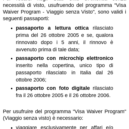
necessità di visto, usufruendo del programma "Visa
Waiver Program - Viaggio senza Visto", sono validi i
seguenti passaporti:
passaporto a lettura ottica
rilasciato
prima del 26 ottobre 2005 e se, qualora
rinnovato dopo i 5 anni, il rinnovo è
avvenuto prima di tale data;
passaporto con microchip elettronico
inserito nella copertina, unico tipo di
passaporto rilasciato in Italia dal 26
ottobre 2006;
passaporto con foto digitale
rilasciato
fra il 26 ottobre 2005 e il 26 ottobre 2006.
Per usufruire del programma "Visa Waiver Program"
(Viaggio senza visto) è necessario:
viaggiare esclusivamente per affari e/o