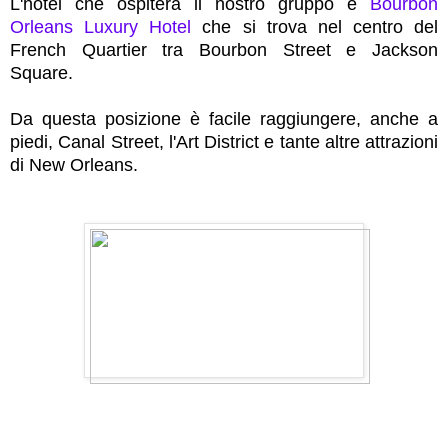
L'hotel che ospiterà il nostro gruppo è
Bourbon
Orleans Luxury Hotel
che si trova nel centro del
French Quartier tra Bourbon Street e Jackson
Square.
Da questa posizione è facile raggiungere, anche a
piedi, Canal Street, l'Art District e tante altre attrazioni
di New Orleans.