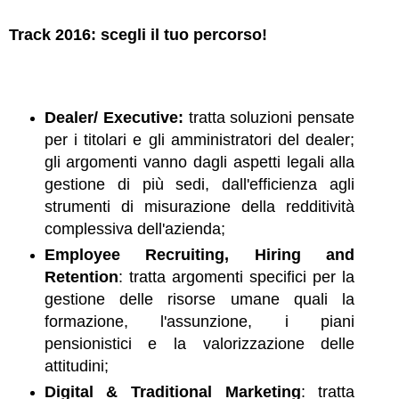
Track 2016: scegli il tuo percorso!
Dealer/ Executive:
tratta soluzioni pensate
per i titolari e gli amministratori del dealer;
gli argomenti vanno dagli aspetti legali alla
gestione di più sedi, dall'efficienza agli
strumenti di misurazione della redditività
complessiva dell'azienda;
Employee Recruiting, Hiring and
Retention
: t
ratta argomenti specifici per la
gestione delle risorse umane quali la
formazione, l'assunzione, i piani
pensionistici e la valorizzazione delle
attitudini;
Digital & Traditional Marketing
: t
ratta