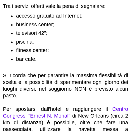
Tra i servizi offerti vale la pena di segnalare:
accesso gratuito ad Internet;
business center;
televisori 42";
piscina;
fitness center;
bar cafè.
Si ricorda che per garantire la massima flessibilità di
scelta e la possibilità di sperimentare ogni giorno dei
luoghi diversi, nel soggiorno NON è previsto alcun
pasto.
Per spostarsi dall'hotel e raggiungere il
Centro
Congressi "Ernest N. Morial"
di New Orleans (circa 2
km di distanza) è possibile, oltre che fare una
passeggiata, utilizzare la navetta messa a