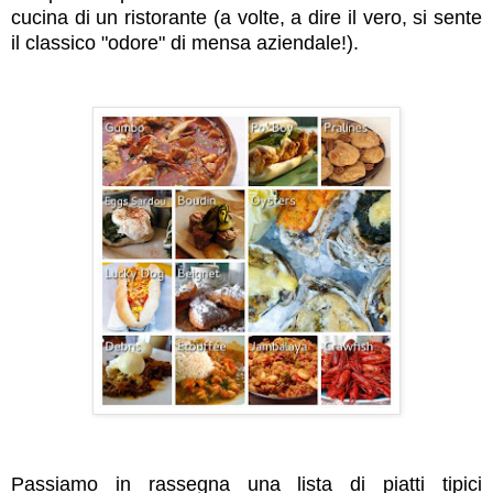
cucina di un ristorante (a volte, a dire il vero, si sente
il classico "odore" di mensa aziendale!).
Passiamo in rassegna una lista di piatti tipici