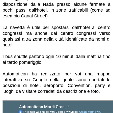
disposizione dalla Nada presso alcune fermate a
pochi passi dall'hotel, in zone trafficabili (come ad
esempio Canal Street).
La navetta è utile per spostarsi dall'hotel al centro
congressi ma anche dal centro congressi verso
qualsiasi altra zona della città identificate da nomi di
hotel.
I bus shuttle partono ogni 10 minuti dalla mattina fino
al tardo pomeriggio.
Automoticon ha realizzato per voi una mappa
interattiva su Google nella quale sono riportati le
posizioni di hotel, aeroporto, Convention, party e
luoghi da visitare corredati da descrizione e foto.