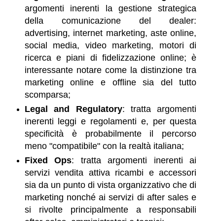
argomenti inerenti la gestione strategica
della comunicazione del dealer:
advertising, internet marketing, aste online,
social media, video marketing, motori di
ricerca e piani di fidelizzazione online; è
interessante notare come la distinzione tra
marketing online e offline sia del tutto
scomparsa;
Legal and Regulatory
:
tratta argomenti
inerenti leggi e regolamenti e, per questa
specificità è probabilmente il percorso
meno "compatibile" con la realtà italiana;
Fixed Ops
:
tratta argomenti inerenti ai
servizi vendita attiva ricambi e accessori
sia da un punto di vista organizzativo che di
marketing nonché ai servizi di after sales e
si rivolte principalmente a responsabili