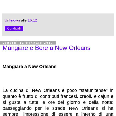
Unknown
alle
16:12
Condividi
venerdì 13 gennaio 2017
Mangiare e Bere a New Orleans
Mangiare a New Orleans
La cucina di New Orleans è poco "statunitense" in
quanto è frutto di contributi francesi, creoli, e cajun e
si gusta a tutte le ore del giorno e della notte:
passeggiando per le strade New Orleans si ha
sempre l'impressione di essere all'interno di una