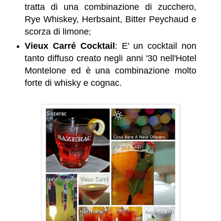
tratta di una combinazione di zucchero,
Rye Whiskey, Herbsaint, Bitter Peychaud e
scorza di limone
;
Vieux Carré Cocktail
: E' un cocktail non
tanto diffuso creato negli anni '30 nell'Hotel
Montelone ed è una combinazione molto
forte di whisky e cognac.