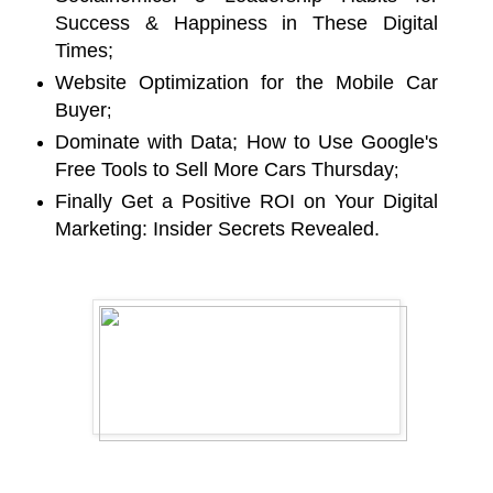
Success & Happiness in These Digital
Times;
Website Optimization for the Mobile Car
Buyer
;
Dominate with Data; How to Use Google's
Free Tools to Sell More Cars Thursday
;
Finally Get a Positive ROI on Your Digital
Marketing: Insider Secrets Revealed.