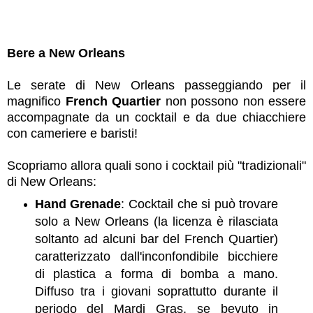
Bere a New Orleans
Le serate di New Orleans passeggiando per il
magnifico
French Quartier
non possono non essere
accompagnate da un cocktail e da due chiacchiere
con cameriere e baristi!
Scopriamo allora quali sono i cocktail più "tradizionali"
di New Orleans:
Hand Grenade
: Cocktail che si può trovare
solo a New Orleans (la licenza è rilasciata
soltanto ad alcuni bar del French Quartier)
caratterizzato dall'inconfondibile bicchiere
di plastica a forma di bomba a mano.
Diffuso tra i giovani soprattutto durante il
periodo del Mardi Gras, se bevuto in