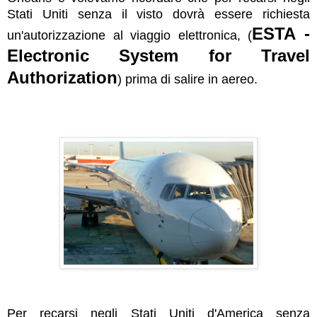
Stati Uniti senza il visto dovrà essere richiesta
ESTA -
un'autorizzazione al viaggio elettronica, (
Electronic System for Travel
Authorization
) prima di salire in aereo.
Per recarsi negli Stati Uniti d'America senza