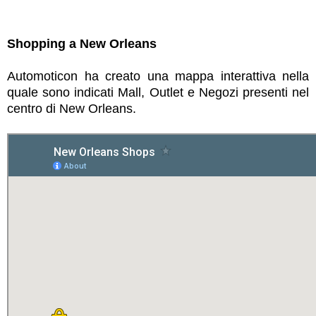
Shopping a New Orleans
Automoticon ha creato una mappa interattiva nella
quale sono indicati Mall, Outlet e Negozi presenti nel
centro di New Orleans.