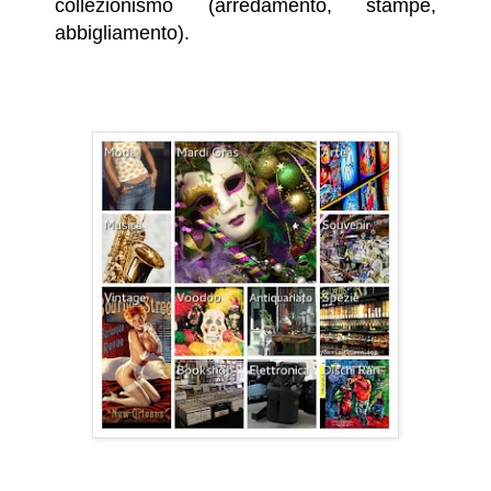
collezionismo (arredamento, stampe,
abbigliamento).